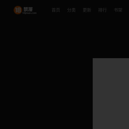
首页
分类
更新
排行
书架