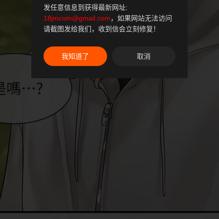
发任意信息到获得最新网址:
18jmcom@gmail.com
，如果网站无法访问
请截图发给我们，收到信会立刻修复！
我知道了
取消