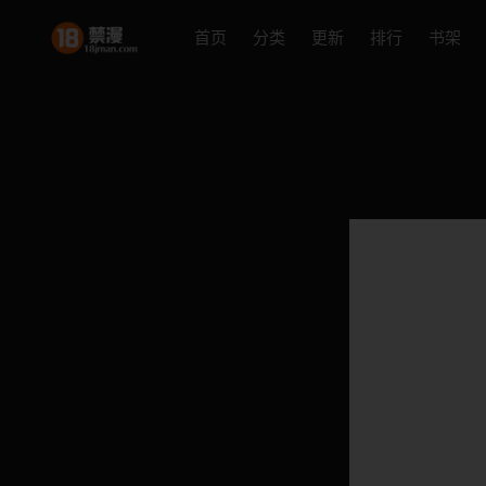
首页
分类
更新
排行
书架