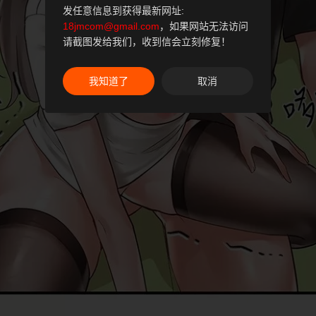
发任意信息到获得最新网址:
18jmcom@gmail.com
，如果网站无法访问
请截图发给我们，收到信会立刻修复！
我知道了
取消