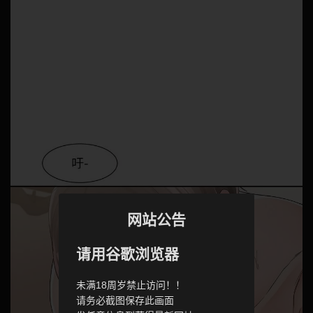
网站公告
请用谷歌浏览器
未满18周岁禁止访问！！
请务必截图保存此画面