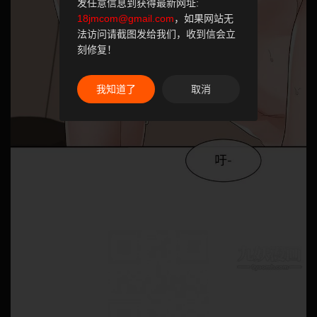
发任意信息到获得最新网址:
18jmcom@gmail.com
，如果网站无
法访问请截图发给我们，收到信会立
刻修复！
我知道了
取消