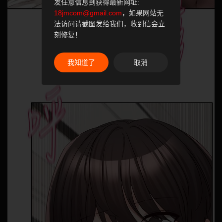
发任意信息到获得最新网址:
18jmcom@gmail.com
，如果网站无
法访问请截图发给我们，收到信会立
刻修复！
我知道了
取消