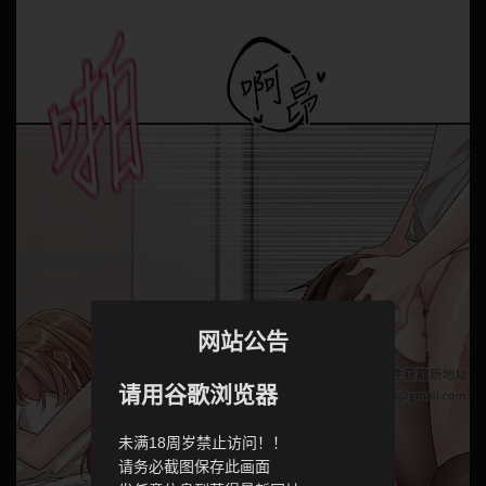
网站公告
请用谷歌浏览器
未满18周岁禁止访问！！
请务必截图保存此画面