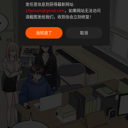
发任意信息到获得最新网址:
18jmcom@gmail.com
，如果网站无法访问
请截图发给我们，收到信会立刻修复！
我知道了
取消