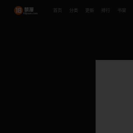
首页
分类
更新
排行
书架