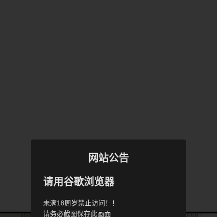
网站公告
请用谷歌浏览器
未满18周岁禁止访问！！
请务必截图保存此画面