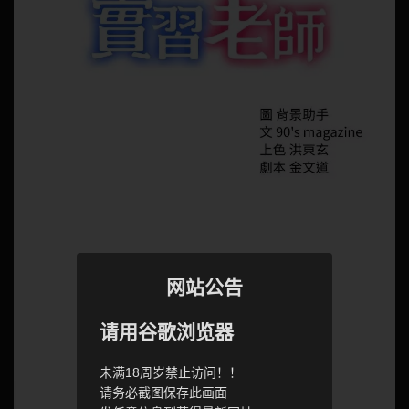
网站公告
请用谷歌浏览器
未满18周岁禁止访问！！
请务必截图保存此画面