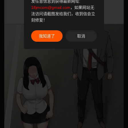
发任意信息到获得最新网址:
18jmcom@gmail.com
，如果网站无
法访问请截图发给我们，收到信会立
刻修复！
我知道了
取消