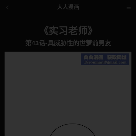
大人漫画
《实习老师》
第43话-具威胁性的世萝前男友