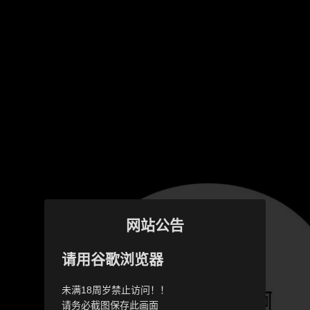
网站公告
请用谷歌浏览器
未满18周岁禁止访问！！
请务必截图保存此画面