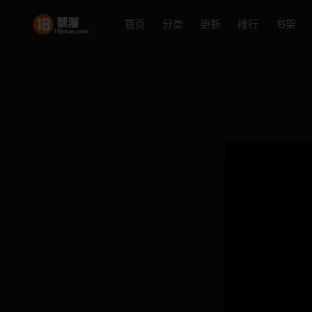
首页
分类
更新
排行
书架