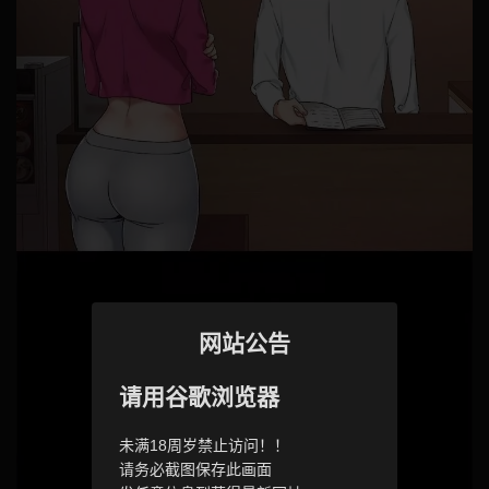
网站公告
请用谷歌浏览器
未满18周岁禁止访问！！
请务必截图保存此画面