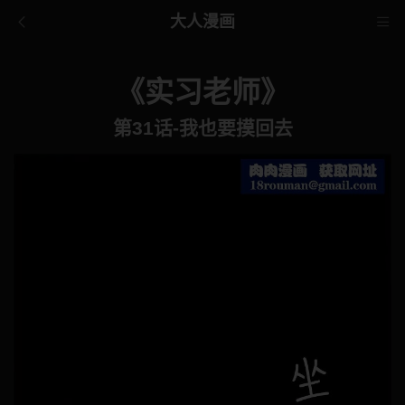
大人漫画
《实习老师》
第31话-我也要摸回去