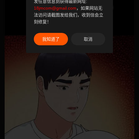
发任意信息到获得最新网址:
18jmcom@gmail.com
，如果网站无
法访问请截图发给我们，收到信会立
刻修复！
我知道了
取消