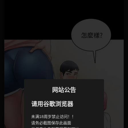
网站公告
请用谷歌浏览器
未满18周岁禁止访问！！
请务必截图保存此画面