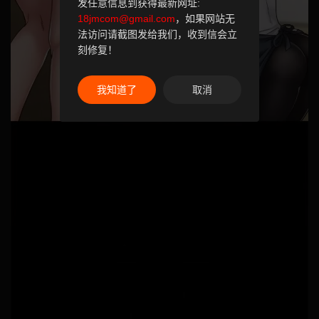
发任意信息到获得最新网址:
18jmcom@gmail.com
，如果网站无
法访问请截图发给我们，收到信会立
刻修复！
我知道了
取消